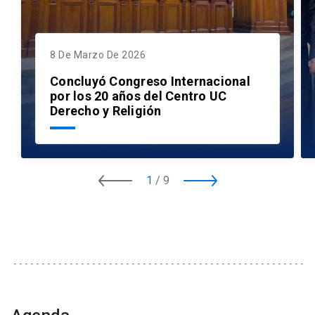
8 De Marzo De 2026
Concluyó Congreso Internacional
por los 20 años del Centro UC
Derecho y Religión
1
/
9