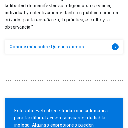
la libertad de manifestar su religión o su creencia,
individual y colectivamente, tanto en público como en
privado, por la enseñanza, la práctica, el culto y la
observancia.”
Conoce más sobre Quiénes somos
arrow_forward
Este sitio web ofrece traducción automática
para facilitar el acceso a usuarios de habla
inglesa. Algunas expresiones pueden