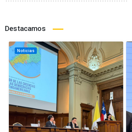
Destacamos
Noticias