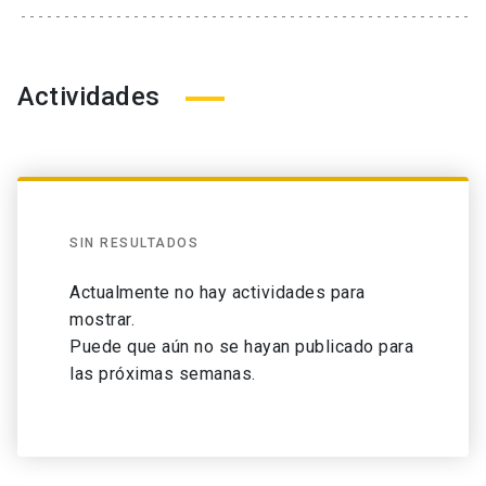
Actividades
SIN RESULTADOS
Actualmente no hay actividades para
mostrar.
Puede que aún no se hayan publicado para
las próximas semanas.