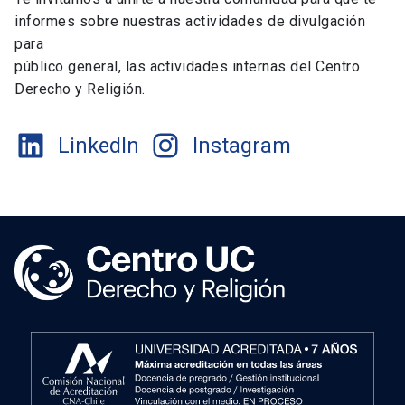
informes sobre nuestras actividades de divulgación
para
público general, las actividades internas del Centro
Derecho y Religión.
LinkedIn
Instagram