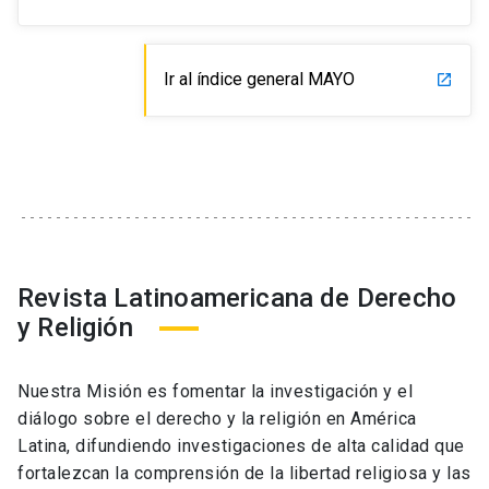
Ir al índice general MAYO
launch
Revista Latinoamericana de Derecho
y Religión
Nuestra Misión es fomentar la investigación y el
diálogo sobre el derecho y la religión en América
Latina, difundiendo investigaciones de alta calidad que
fortalezcan la comprensión de la libertad religiosa y las