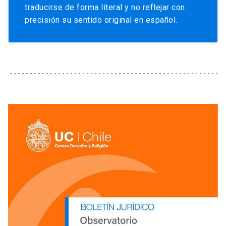
traducirse de forma literal y no reflejar con
precisión su sentido original en español.